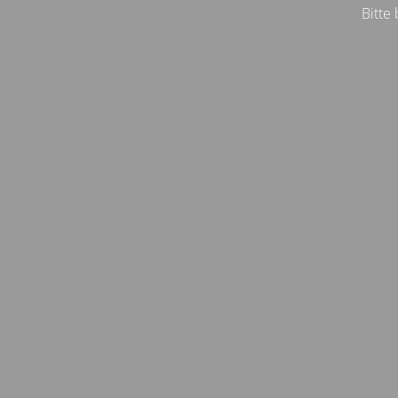
Bitte 