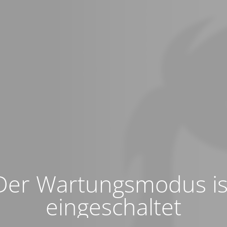
Der Wartungsmodus is
eingeschaltet