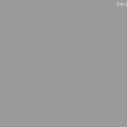
Bitte 