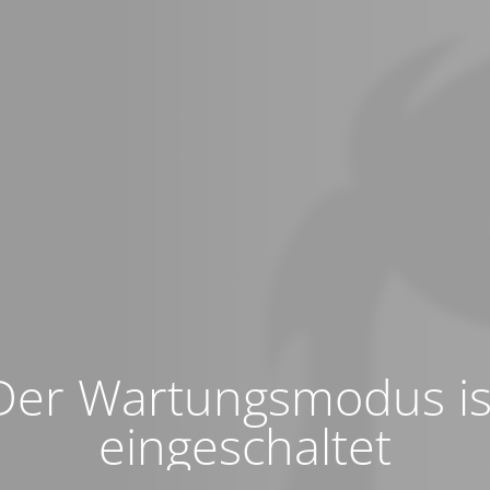
Der Wartungsmodus is
eingeschaltet