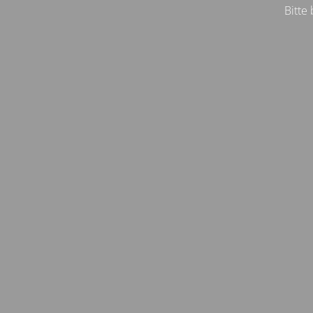
Bitte 