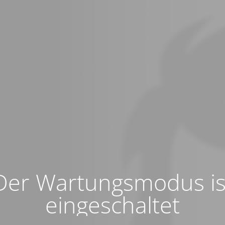
Der Wartungsmodus is
eingeschaltet