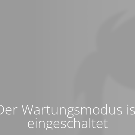
Der Wartungsmodus is
eingeschaltet