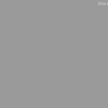
Bitte 