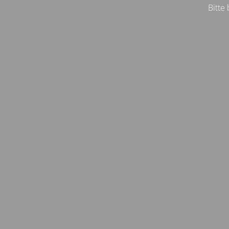
Bitte 