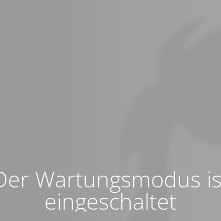
Der Wartungsmodus is
eingeschaltet