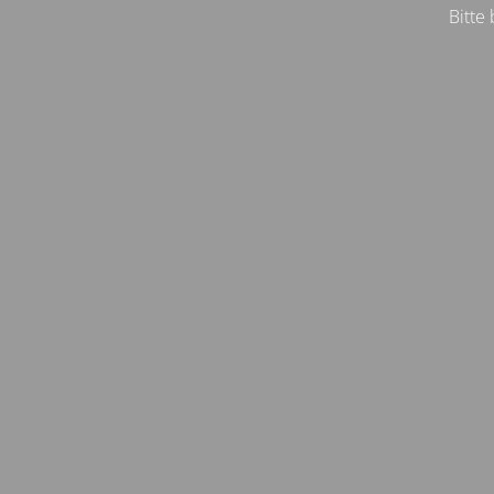
Bitte 