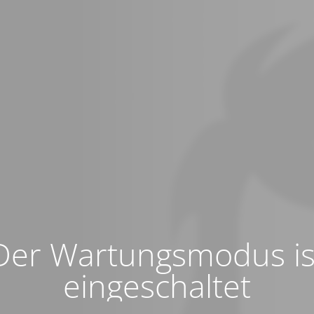
Der Wartungsmodus is
eingeschaltet